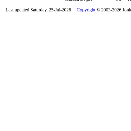
Last updated Saturday, 25-Jul-2026 |
Copyright
© 2003-2026 Jon