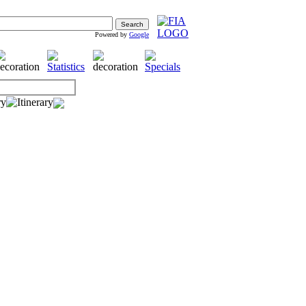
Powered by
Google