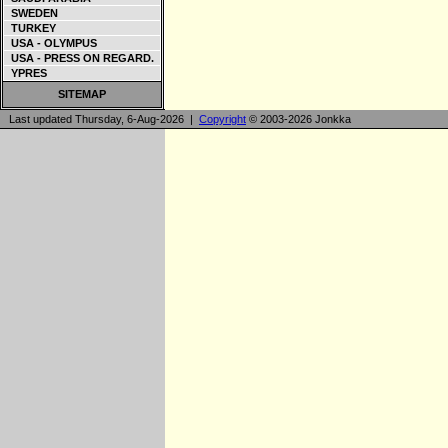
SWEDEN
TURKEY
USA - OLYMPUS
USA - PRESS ON REGARD.
YPRES
SITEMAP
Last updated Thursday, 6-Aug-2026 |
Copyright
© 2003-2026 Jonkka